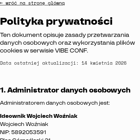
← wróć na stronę główną
Polityka prywatności
Ten dokument opisuje zasady przetwarzania
danych osobowych oraz wykorzystania plików
cookies w serwisie VIBE CONF.
Data ostatniej aktualizacji: 14 kwietnia 2026
1. Administrator danych osobowych
Administratorem danych osobowych jest:
Ideownik Wojciech Woźniak
Wojciech Woźniak
NIP: 5892053591