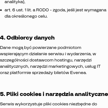
analityka),
art. 6 ust. 1 lit. a RODO - zgoda, jeśli jest wymagana
dla określonego celu.
4. Odbiorcy danych
Dane mogą być powierzane podmiotom
wspierającym działanie serwisu i wydarzenia, w
szczególności dostawcom hostingu, narzędzi
analitycznych, narzędzi marketingowych, usług IT
oraz platformie sprzedaży biletów Evenea.
5. Pliki cookies i narzędzia analityczne
Serwis wykorzystuje pliki cookies niezbędne do