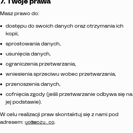
7. Twoje prawa
Masz prawo do:
dostępu do swoich danych oraz otrzymania ich
kopii,
sprostowania danych,
usunięcia danych,
ograniczenia przetwarzania,
wniesienia sprzeciwu wobec przetwarzania,
przenoszenia danych,
cofnięcia zgody (jeśli przetwarzanie odbywa się na
jej podstawie).
W celu realizacji praw skontaktuj się z nami pod
yo@wozu.co
adresem:
.