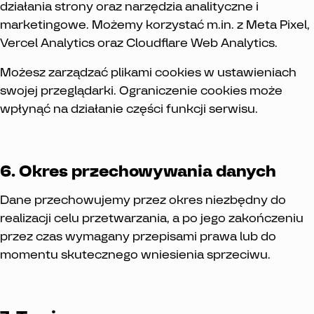
działania strony oraz narzędzia analityczne i
marketingowe. Możemy korzystać m.in. z Meta Pixel,
Vercel Analytics oraz Cloudflare Web Analytics.
Możesz zarządzać plikami cookies w ustawieniach
swojej przeglądarki. Ograniczenie cookies może
wpłynąć na działanie części funkcji serwisu.
6. Okres przechowywania danych
Dane przechowujemy przez okres niezbędny do
realizacji celu przetwarzania, a po jego zakończeniu
przez czas wymagany przepisami prawa lub do
momentu skutecznego wniesienia sprzeciwu.