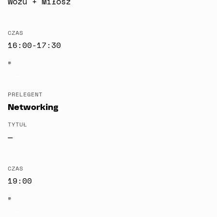
Wozu + Miłosz
CZAS
16:00-17:30
#
—
PRELEGENT
Networking
TYTUŁ
—
CZAS
19:00
#
—