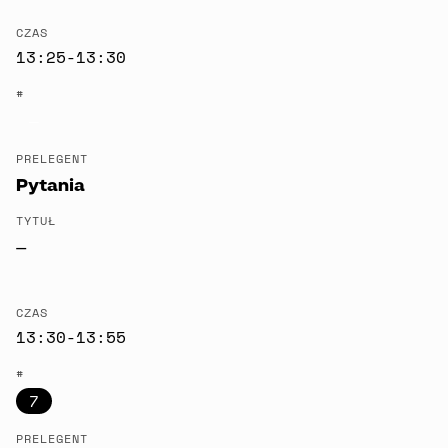
CZAS
13:25-13:30
#
—
PRELEGENT
Pytania
TYTUŁ
—
CZAS
13:30-13:55
#
7
PRELEGENT