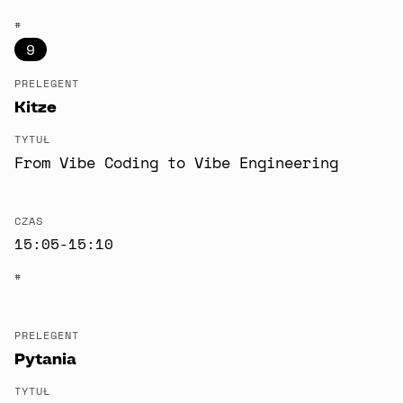
#
9
PRELEGENT
Kitze
TYTUŁ
From Vibe Coding to Vibe Engineering
CZAS
15:05-15:10
#
—
PRELEGENT
Pytania
TYTUŁ