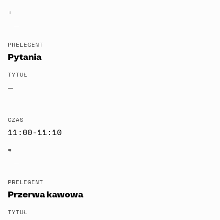
#
—
PRELEGENT
Pytania
TYTUŁ
—
CZAS
11:00-11:10
#
—
PRELEGENT
Przerwa kawowa
TYTUŁ