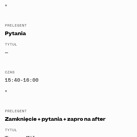
#
—
PRELEGENT
Pytania
TYTUŁ
—
CZAS
15:40-16:00
#
—
PRELEGENT
Zamknięcie + pytania + zapro na after
TYTUŁ