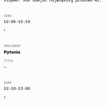
CZAS
12:05-12:10
#
—
PRELEGENT
Pytania
TYTUŁ
—
CZAS
12:10-13:00
#
—